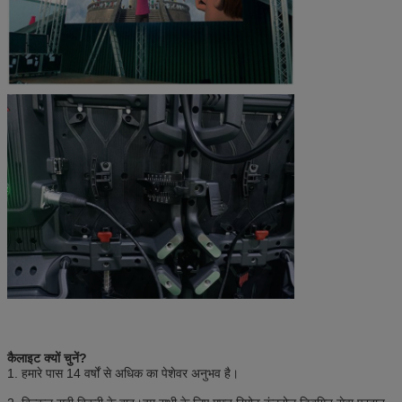
कैलाइट क्यों चुनें?
1. हमारे पास 14 वर्षों से अधिक का पेशेवर अनुभव है।