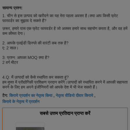
सामान्य प्रश्न:
1. चीन से इस उत्पाद को खरीदने का यह मेरा पहला अवसर है।क्या आप किसी फ्रेट
फारवर्डर का सुझाव दे सकते हैं?
ज़रूर, हमारे पास एक फ्रेट फारवर्डर है जो अक्सर हमारे साथ सहयोग करता है, और वह हमें
कम कीमत देगा।
2. आपके एलईडी डिस्प्ले की वारंटी कब तक है?
ए: 2 साल।
3: प्रश्न: आपका MOQ क्या है?
2 वर्ग मीटर
4.Q: मैं उत्पादों को कैसे स्थापित कर सकता हूं?
हम मुफ्त में प्रौद्योगिकी प्रशिक्षण प्रदान करेंगे।उत्पादों को स्थापित करने में आपकी सहायता
करने के लिए हम अपने इंजीनियरों को आपके देश में भी भेज सकते हैं।
किराये प्रदर्शन का नेतृत्व किया
नेतृत्व वीडियो दीवार किराये
टैग:
,
,
किराये के नेतृत्व में प्रदर्शन
सबसे उत्तम प्रतिदान प्राप्त करें