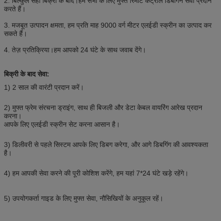
2. बिल्कुल सही बिक्री के बाद।हम सभी के लिए मुफ्त रिमोट कंट्रोल डिबगिन सेवा प्रदान
करते हैं।
3. मजबूत उत्पादन क्षमता, हम प्रति माह 9000 वर्ग मीटर एलईडी स्क्रीन का उत्पाद कर
सकते हैं।
4. तेज़ प्रतिक्रिया।हम आपको 24 घंटे के साथ जवाब देंगे।
बिक्री के बाद सेवा:
1) 2 साल की वारंटी प्रदान करें।
2) मुफ्त फ्रेम संरचना ड्राइंग, साथ ही बिजली और डेटा केबल वायरिंग आरेख प्रदान
करना।
आपके लिए एलईडी स्क्रीन सेट करना आसान है।
3) डिलीवरी से पहले सिस्टम आपके लिए डिबग करेगा, और आगे डिबगिंग की आवश्यकता
है।
4) हम आपकी सेवा करने की पूरी कोशिश करेंगे, हम यहां 7*24 घंटे खड़े रहेंगे।
5) उपयोगकर्ता गाइड के लिए मुफ्त सेवा, नौसिखियों के अनुकूल रहें।