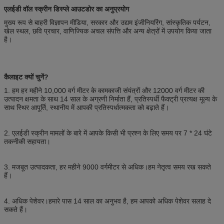
एलईडी वॉल स्क्रीन डिस्प्ले आउटडोर का अनुप्रयोग
मुख्य रूप से बाहरी विज्ञापन मीडिया, सरकार और उद्यम इंजीनियरिंग, सांस्कृतिक पर्यटन,
खेल स्थल, छवि प्रचार, वाणिज्यिक अचल संपत्ति और अन्य क्षेत्रों में उपयोग किया जाता
है।
कैलाइट क्यों चुनें?
1. हम हर महीने 10,000 वर्ग मीटर के कामकाजी संयंत्रों और 12000 वर्ग मीटर की
उत्पादन क्षमता के साथ 14 साल के अग्रणी निर्माता हैं, प्रतिस्पर्धी फैक्ट्री प्रत्यक्ष मूल्य के
साथ स्थिर आपूर्ति, स्थानीय में आपकी प्रतिस्पर्धात्मकता को बढ़ाते हैं।
2. एलईडी स्क्रीन मामलों के बारे में आपके किसी भी प्रश्न के लिए समय पर 7 * 24 घंटे
तकनीकी सहायता।
3. मजबूत उत्पादकता, हर महीने 9000 वर्गमीटर से अधिक।हम नेतृत्व समय रख सकते
हैं।
4. अधिक पेशेवर।हमारे पास 14 साल का अनुभव है, हम आपको अधिक पेशेवर सलाह दे
सकते हैं।