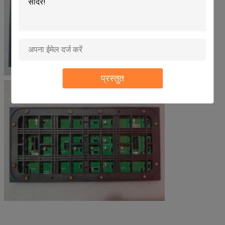
प्रस्तुत