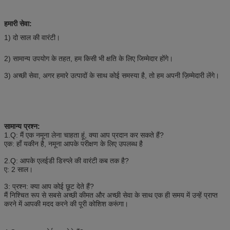
हमारी सेवा:
1) दो साल की वारंटी।
2) सामान्य उपयोग के तहत, हम किसी भी क्षति के लिए जिम्मेदार होंगे।
3) अच्छी सेवा, अगर हमारे उत्पादों के साथ कोई समस्या है, तो हम अपनी ज़िम्मेदारी लेंगे।
सामान्य प्रश्न:
1.Q: मैं एक नमूना लेना चाहता हूं, क्या आप प्रदान कर सकते हैं?
एक: हाँ यकीन है, नमूना आपके परीक्षण के लिए उपलब्ध है
2.Q: आपके एलईडी डिस्प्ले की वारंटी कब तक है?
ए: 2 साल।
3: प्रश्न: क्या आप कोई छूट देते हैं?
मैं निश्चित रूप से सबसे अच्छी कीमत और अच्छी सेवा के साथ एक ही समय में उन्हें प्राप्त
करने में आपकी मदद करने की पूरी कोशिश करूंगा।