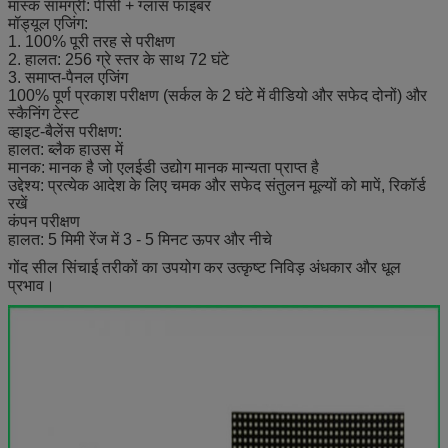
मास्क सामग्री: पीसी + ग्लास फाइबर
मॉड्यूल एजिंग:
1. 100% पूरी तरह से परीक्षण
2. हालत: 256 ग्रे स्तर के साथ 72 घंटे
3. समाप्त-पैनल एजिंग
100% पूर्ण प्रकाश परीक्षण (सर्कल के 2 घंटे में वीडियो और सफेद दोनों) और
स्कैनिंग टेस्ट
व्हाइट-बैलेंस परीक्षण:
हालत: ब्लैक हाउस में
मानक: मानक है जो एलईडी उद्योग मानक मान्यता प्राप्त है
उद्देश्य: प्रत्येक आदेश के लिए चमक और सफेद संतुलन मूल्यों को मापें, रिकॉर्ड
रखें
कंपन परीक्षण
हालत: 5 मिमी रेंज में 3 - 5 मिनट ऊपर और नीचे
गोंद सील सिंचाई तरीकों का उपयोग कर उत्कृष्ट निविड़ अंधकार और धूल
प्रभाव।