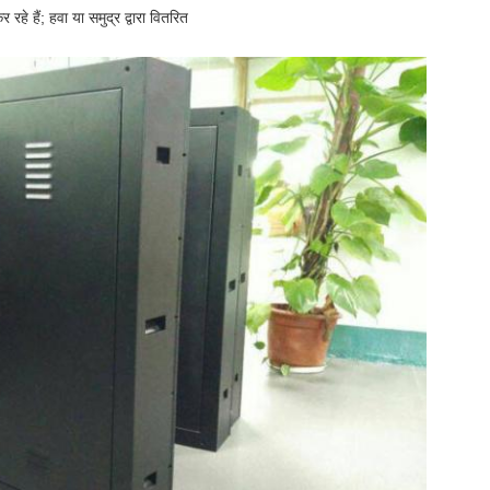
 रहे हैं;
हवा या समुद्र द्वारा वितरित