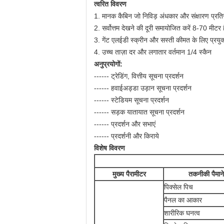
त्वरित विवरण
1. मानक कैबिन जो निविड़ अंधकार और संक्षारण प्रतिर
2. सर्वोत्तम देखने की दूरी समायोजित करें 8-70 मीटर ह
3. गेंट एलईडी स्क्रीन और सस्ती कीमत के लिए प्रयुक
4. उच्च ताज़ा दर और लगातार वर्तमान 1/4 स्कैन
अनुप्रयोगों:
------ ट्रेडिंग, वित्तीय सूचना प्रदर्शन
------ हवाईअड्डा उड़ान सूचना प्रदर्शन
------ स्टेडियम सूचना प्रदर्शन
------ सड़क यातायात सूचना प्रदर्शन
------ प्रदर्शन और सभाएं
------ प्रदर्शनी और किराये
विशेष विवरण
मुख्य पैरामीटर
तकनीकी पैमाने
पिक्सेल पिच
पैनल का आकार
शारीरिक घनत्व