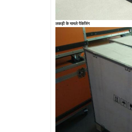
लकड़ी के मामले पैकेजिंग