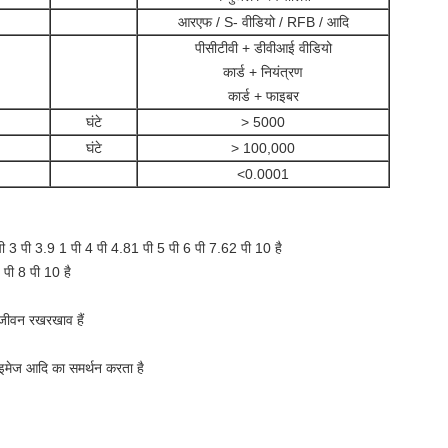
आरएफ / S- वीडियो / RFB / आदि
पीसीटीवी + डीवीआई वीडियो
कार्ड + नियंत्रण
कार्ड + फाइबर
घंटे
> 5000
घंटे
> 100,000
<0.0001
 पी 3 पी 3.9 1 पी 4 पी 4.81 पी 5 पी 6 पी 7.62 पी 10 है
 पी 8 पी 10 है
जीवन रखरखाव हैं
 इमेज आदि का समर्थन करता है