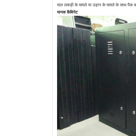
माल लकड़ी के मामले या उड़ान के मामले के साथ पैक कर
मानक कैबिनेट