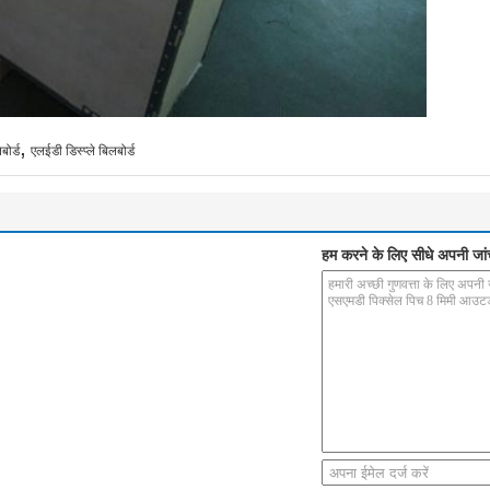
,
ोर्ड
एलईडी डिस्प्ले बिलबोर्ड
हम करने के लिए सीधे अपनी जांच