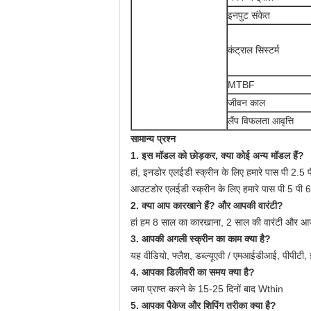
इनपुट संकेत
कंट्राल सिस्टर्म
MTBF
जीवन काल
लैंप विफलता आवृत्ति
सामान्य प्रश्न
1. इस मॉडल को छोड़कर, क्या कोई अन्य मॉडल हैं?
हां, इनडोर एलईडी स्क्रीन के लिए हमारे पास पी 2.5
आउटडोर एलईडी स्क्रीन के लिए हमारे पास पी 5 पी 6
2. क्या आप कारखाने हैं?
और आपकी वारंटी?
हां हम 8 साल का कारखाना, 2 साल की वारंटी और आ
3. आपकी अगली स्क्रीन का काम क्या है?
यह वीडियो, फ्लैश, डब्ल्यूएवी / एमआईडीआई, पीपीटी,
4. आपका डिलीवरी का समय क्या है?
जमा प्राप्त करने के 15-25 दिनों बाद Wthin
5. आपका पैकेज और शिपिंग तरीका क्या है?