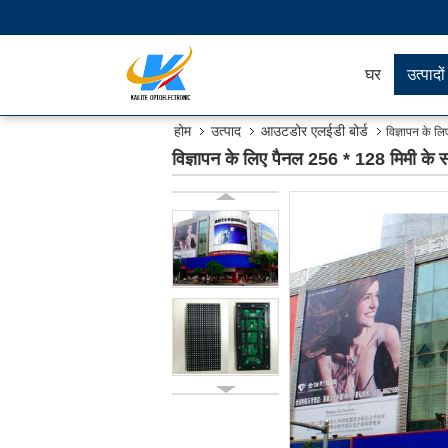
घर
उत्पादों
होम
उत्पाद
आउटडोर एलईडी बोर्ड
विज्ञापन के 
विज्ञापन के लिए पैनल 256 * 128 मिमी के