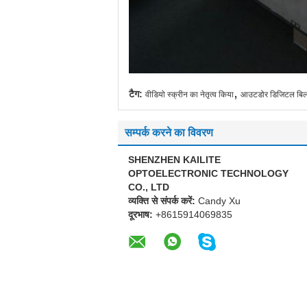
,
टैग:
वीडियो स्क्रीन का नेतृत्व किया
आउटडोर डिजिटल बिलब
सम्पर्क करने का विवरण
SHENZHEN KAILITE
OPTOELECTRONIC TECHNOLOGY
CO., LTD
व्यक्ति से संपर्क करें:
Candy Xu
दूरभाष:
+8615914069835